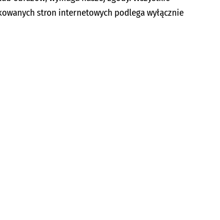
inkowanych stron internetowych podlega wyłącznie